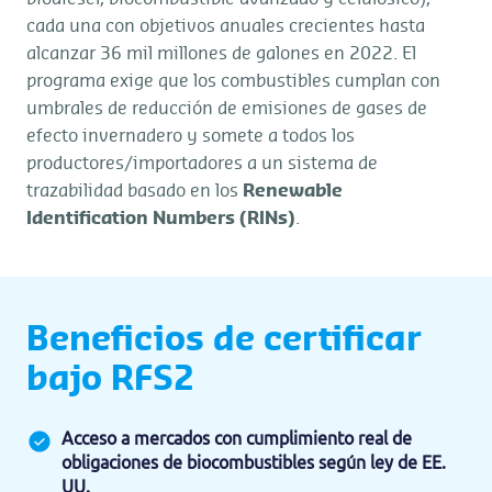
cada una con objetivos anuales crecientes hasta
alcanzar 36 mil millones de galones en 2022. El
programa exige que los combustibles cumplan con
umbrales de reducción de emisiones de gases de
efecto invernadero y somete a todos los
productores/importadores a un sistema de
trazabilidad basado en los
Renewable
Identification Numbers (RINs)
.
Beneficios de certificar
bajo RFS2
Acceso a mercados con cumplimiento real de
obligaciones de biocombustibles según ley de EE.
UU.