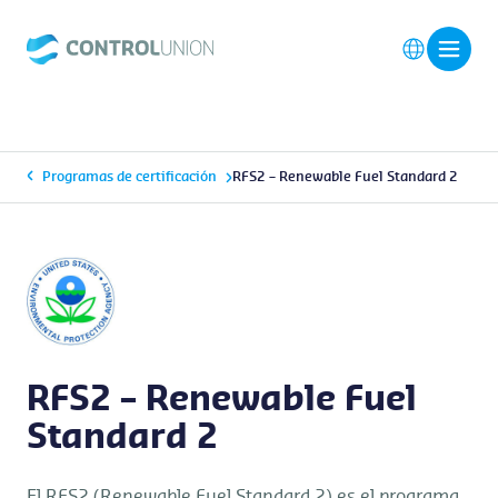
Programas de certificación
RFS2 – Renewable Fuel Standard 2
RFS2 – Renewable Fuel
Standard 2
El RFS2 (Renewable Fuel Standard 2) es el programa