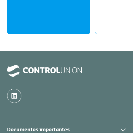
Documentos importantes