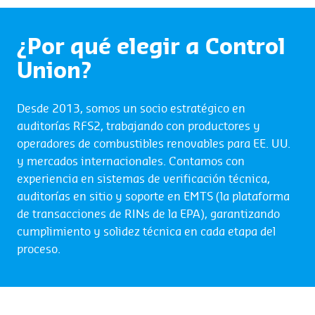
¿Por qué elegir a Control
Union?
Desde 2013, somos un socio estratégico en
auditorías RFS2, trabajando con productores y
operadores de combustibles renovables para EE. UU.
y mercados internacionales. Contamos con
experiencia en sistemas de verificación técnica,
auditorías en sitio y soporte en EMTS (la plataforma
de transacciones de RINs de la EPA), garantizando
cumplimiento y solidez técnica en cada etapa del
proceso.