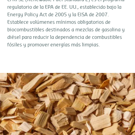
regulatorio de la EPA de EE. UU., establecido bajo la
Energy Policy Act de 2005 y la EISA de 2007.
Establece volúmenes mínimos obligatorios de
biocombustibles destinados a mezclas de gasolina y
diésel para reducir la dependencia de combustibles
fósiles y promover energías más limpias.