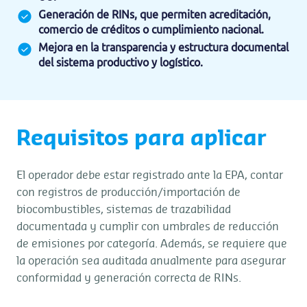
Generación de RINs, que permiten acreditación,
comercio de créditos o cumplimiento nacional.
Mejora en la transparencia y estructura documental
del sistema productivo y logístico.
Requisitos para aplicar
El operador debe estar registrado ante la EPA, contar
con registros de producción/importación de
biocombustibles, sistemas de trazabilidad
documentada y cumplir con umbrales de reducción
de emisiones por categoría. Además, se requiere que
la operación sea auditada anualmente para asegurar
conformidad y generación correcta de RINs.