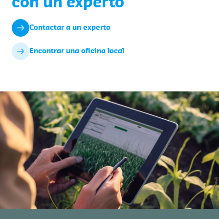
con un experto
Contactar a un experto
Encontrar una oficina local