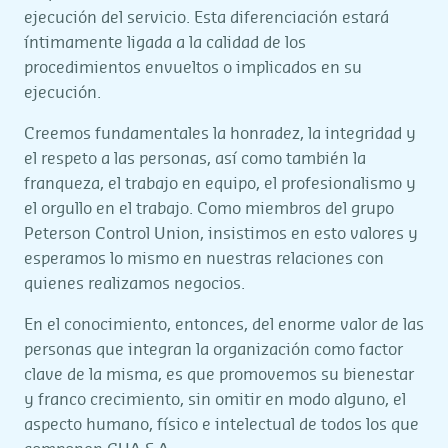
ejecución del servicio. Esta diferenciación estará
íntimamente ligada a la calidad de los
procedimientos envueltos o implicados en su
ejecución.
Creemos fundamentales la honradez, la integridad y
el respeto a las personas, así como también la
franqueza, el trabajo en equipo, el profesionalismo y
el orgullo en el trabajo. Como miembros del grupo
Peterson Control Union, insistimos en esto valores y
esperamos lo mismo en nuestras relaciones con
quienes realizamos negocios.
En el conocimiento, entonces, del enorme valor de las
personas que integran la organización como factor
clave de la misma, es que promovemos su bienestar
y franco crecimiento, sin omitir en modo alguno, el
aspecto humano, físico e intelectual de todos los que