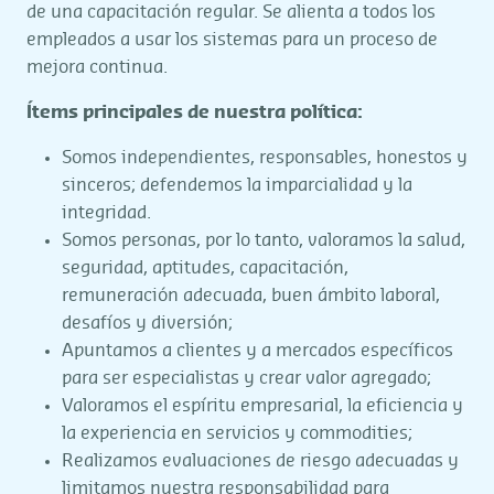
de una capacitación regular. Se alienta a todos los
empleados a usar los sistemas para un proceso de
mejora continua.
Ítems principales de nuestra política:
Somos independientes, responsables, honestos y
sinceros; defendemos la imparcialidad y la
integridad.
Somos personas, por lo tanto, valoramos la salud,
seguridad, aptitudes, capacitación,
remuneración adecuada, buen ámbito laboral,
desafíos y diversión;
Apuntamos a clientes y a mercados específicos
para ser especialistas y crear valor agregado;
Valoramos el espíritu empresarial, la eficiencia y
la experiencia en servicios y commodities;
Realizamos evaluaciones de riesgo adecuadas y
limitamos nuestra responsabilidad para