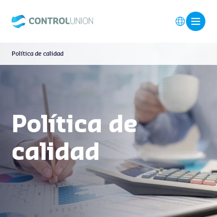
Política de calidad
Política de
calidad