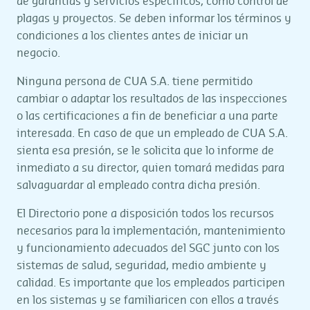
de garantías y servicios específicos, como control de
plagas y proyectos. Se deben informar los términos y
condiciones a los clientes antes de iniciar un
negocio.
Ninguna persona de CUA S.A. tiene permitido
cambiar o adaptar los resultados de las inspecciones
o las certificaciones a fin de beneficiar a una parte
interesada. En caso de que un empleado de CUA S.A.
sienta esa presión, se le solicita que lo informe de
inmediato a su director, quien tomará medidas para
salvaguardar al empleado contra dicha presión.
El Directorio pone a disposición todos los recursos
necesarios para la implementación, mantenimiento
y funcionamiento adecuados del SGC junto con los
sistemas de salud, seguridad, medio ambiente y
calidad. Es importante que los empleados participen
en los sistemas y se familiaricen con ellos a través