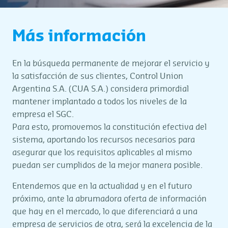
Más información
En la búsqueda permanente de mejorar el servicio y
la satisfacción de sus clientes, Control Union
Argentina S.A. (CUA S.A.) considera primordial
mantener implantado a todos los niveles de la
empresa el SGC.
Para esto, promovemos la constitución efectiva del
sistema, aportando los recursos necesarios para
asegurar que los requisitos aplicables al mismo
puedan ser cumplidos de la mejor manera posible.
Entendemos que en la actualidad y en el futuro
próximo, ante la abrumadora oferta de información
que hay en el mercado, lo que diferenciará a una
empresa de servicios de otra, será la excelencia de la