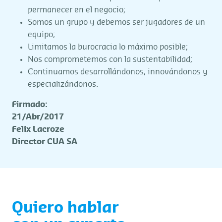
permanecer en el negocio;
Somos un grupo y debemos ser jugadores de un
equipo;
Limitamos la burocracia lo máximo posible;
Nos comprometemos con la sustentabilidad;
Continuamos desarrollándonos, innovándonos y
especializándonos.
Firmado:
21/Abr/2017
Felix Lacroze
Director CUA SA
Quiero hablar