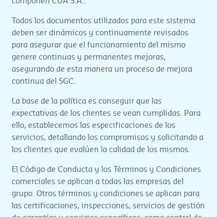
componen CUA S.A..
Todos los documentos utilizados para este sistema
deben ser dinámicos y continuamente revisados
para asegurar que el funcionamiento del mismo
genere continuas y permanentes mejoras,
asegurando de esta manera un proceso de mejora
continua del SGC.
La base de la política es conseguir que las
expectativas de los clientes se vean cumplidas. Para
ello, establecemos las especificaciones de los
servicios, detallando los compromisos y solicitando a
los clientes que evalúen la calidad de los mismos.
El Código de Conducta y los Términos y Condiciones
comerciales se aplican a todas las empresas del
grupo. Otros términos y condiciones se aplican para
las certificaciones, inspecciones, servicios de gestión