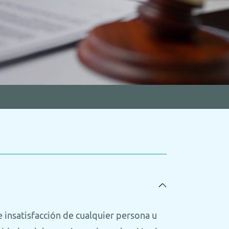
 insatisfacción de cualquier persona u