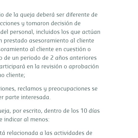
o de la queja deberá ser diferente de
ecciones y tomaron decisión de
 del personal, incluidos los que actúan
n prestado asesoramiento al cliente
oramiento al cliente en cuestión o
o de un periodo de 2 años anteriores
articipará en la revisión o aprobación
o cliente;
ciones, reclamos y preocupaciones se
r parte interesada.
eja, por escrito, dentro de los 10 días
e indicar al menos:
stá relacionada a las actividades de