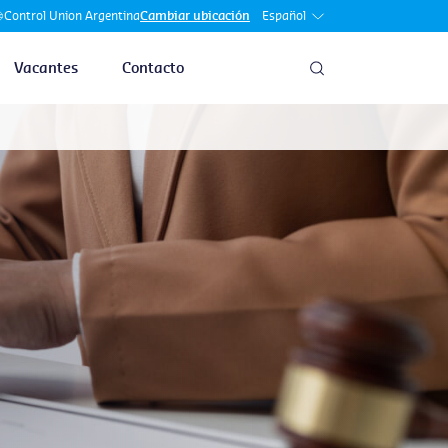
Español
Control Union Argentina
Cambiar ubicación
Vacantes
Contacto