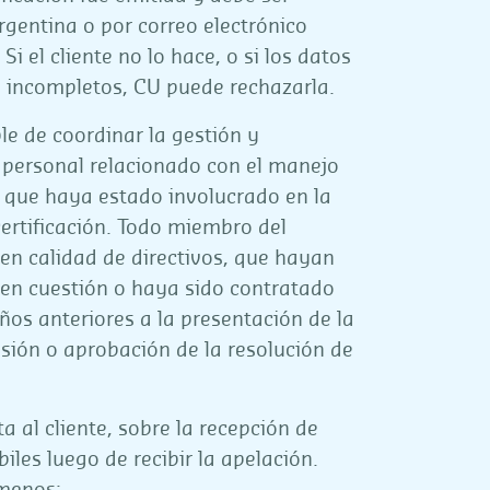
rgentina o por correo electrónico
Si el cliente no lo hace, o si los datos
n incompletos, CU puede rechazarla.
e de coordinar la gestión y
l personal relacionado con el manejo
e que haya estado involucrado en la
ertificación. Todo miembro del
 en calidad de directivos, que hayan
 en cuestión o haya sido contratado
ños anteriores a la presentación de la
isión o aprobación de la resolución de
a al cliente, sobre la recepción de
iles luego de recibir la apelación.