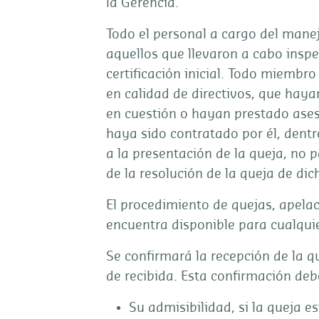
la Gerencia.
Todo el personal a cargo del manej
aquellos que llevaron a cabo insp
certificación inicial. Todo miembro
en calidad de directivos, que haya
en cuestión o hayan prestado ases
haya sido contratado por él, dentr
a la presentación de la queja, no p
de la resolución de la queja de dich
El procedimiento de quejas, apela
encuentra disponible para cualquie
Se confirmará la recepción de la qu
de recibida. Esta confirmación deb
Su admisibilidad, si la queja e