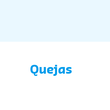
Quejas