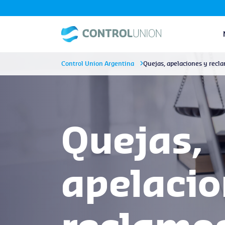
Control Union Argentina
Quejas, apelaciones y recl
Quejas,
apelacio