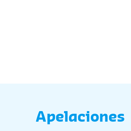
Apelaciones