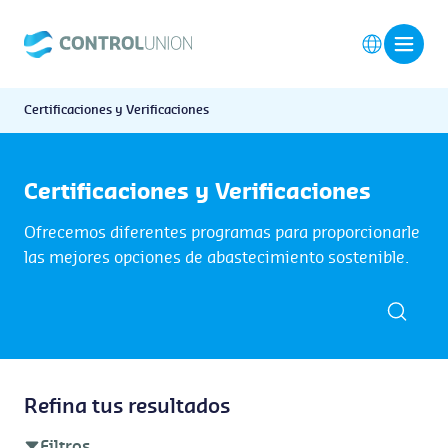
Certificaciones y Verificaciones
Certificaciones y Verificaciones
Ofrecemos diferentes programas para proporcionarle
las mejores opciones de abastecimiento sostenible.
Refina tus resultados
Filtros