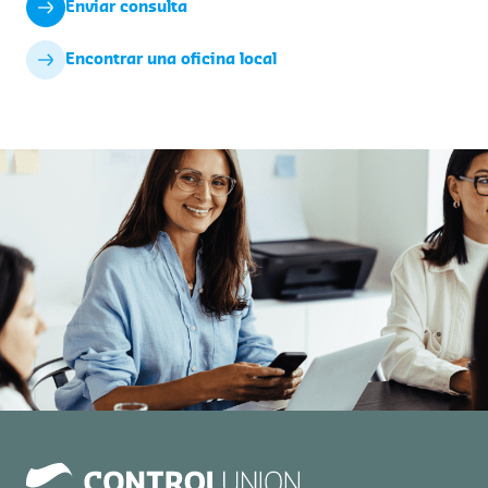
Enviar consulta
Encontrar una oficina local