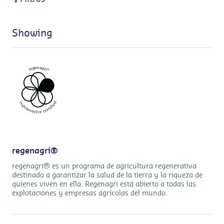
Showing
regenagri®
regenagri® es un programa de agricultura regenerativa
destinado a garantizar la salud de la tierra y la riqueza de
quienes viven en ella. Regenagri está abierto a todas las
explotaciones y empresas agrícolas del mundo.