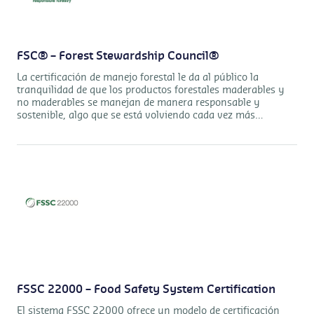
FSC® – Forest Stewardship Council®
La certificación de manejo forestal le da al público la
tranquilidad de que los productos forestales maderables y
no maderables se manejan de manera responsable y
sostenible, algo que se está volviendo cada vez más
importante.
FSSC 22000 – Food Safety System Certification
El sistema FSSC 22000 ofrece un modelo de certificación