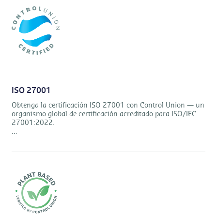
ISO 27001
Obtenga la certificación ISO 27001 con Control Union — un
organismo global de certificación acreditado para ISO/IEC
27001:2022.
Auditorías independientes, cobertura global y
servicios de certificación liderados por expertos.