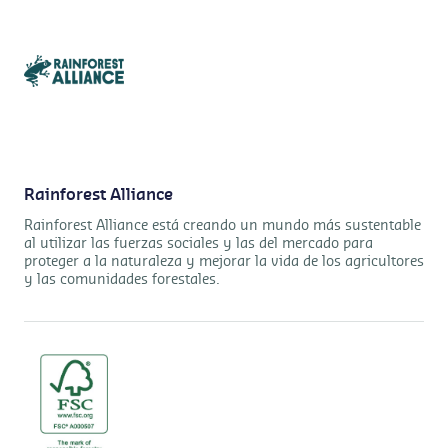
Rainforest Alliance
Rainforest Alliance está creando un mundo más sustentable
al utilizar las fuerzas sociales y las del mercado para
proteger a la naturaleza y mejorar la vida de los agricultores
y las comunidades forestales.