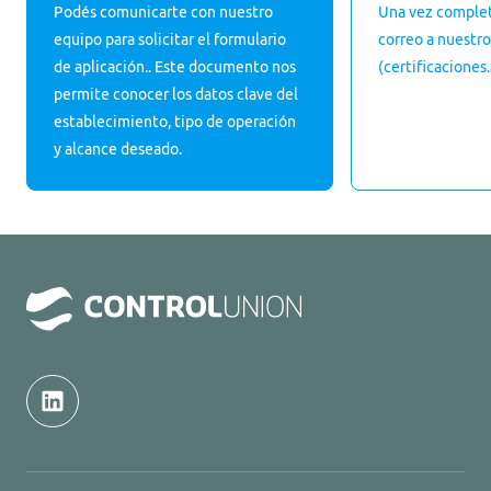
Podés comunicarte con nuestro
Una vez complet
equipo para solicitar el formulario
correo a nuestr
de aplicación.. Este documento nos
(certificacione
permite conocer los datos clave del
establecimiento, tipo de operación
y alcance deseado.