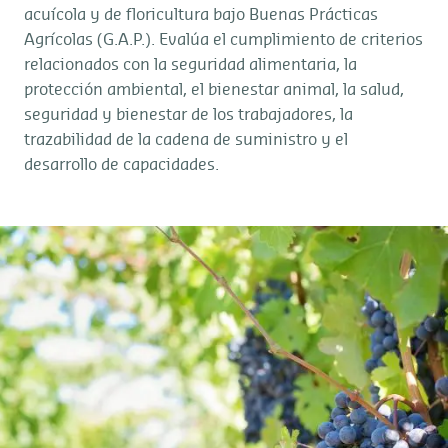
acuícola y de floricultura bajo Buenas Prácticas
Agrícolas (G.A.P.). Evalúa el cumplimiento de criterios
relacionados con la seguridad alimentaria, la
protección ambiental, el bienestar animal, la salud,
seguridad y bienestar de los trabajadores, la
trazabilidad de la cadena de suministro y el
desarrollo de capacidades.