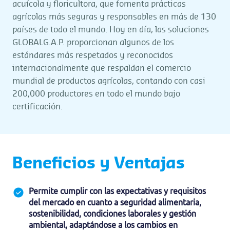
acuícola y floricultora, que fomenta prácticas
agrícolas más seguras y responsables en más de 130
países de todo el mundo.
Hoy en día, las soluciones
GLOBALG.A.P. proporcionan algunos de los
estándares más respetados y reconocidos
internacionalmente que respaldan el comercio
mundial de productos agrícolas, contando con casi
200,000 productores en todo el mundo bajo
certificación.
Beneficios y Ventajas
Permite cumplir con las expectativas y requisitos
del mercado en cuanto a seguridad alimentaria,
sostenibilidad, condiciones laborales y gestión
ambiental, adaptándose a los cambios en