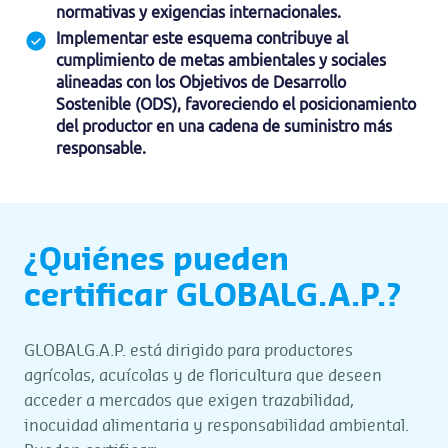
normativas y exigencias internacionales.
Implementar este esquema contribuye al
cumplimiento de metas ambientales y sociales
alineadas con los Objetivos de Desarrollo
Sostenible (ODS), favoreciendo el posicionamiento
del productor en una cadena de suministro más
responsable.
¿Quiénes pueden
certificar GLOBALG.A.P.?
GLOBALG.A.P. está dirigido para productores
agrícolas, acuícolas y de floricultura que deseen
acceder a mercados que exigen trazabilidad,
inocuidad alimentaria y responsabilidad ambiental.