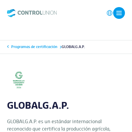
Programas de certificación
GLOBALG.A.P.
GLOBALG.A.P.
GLOBALG.A.P. es un estándar internacional
reconocido que certifica la producción agrícola,