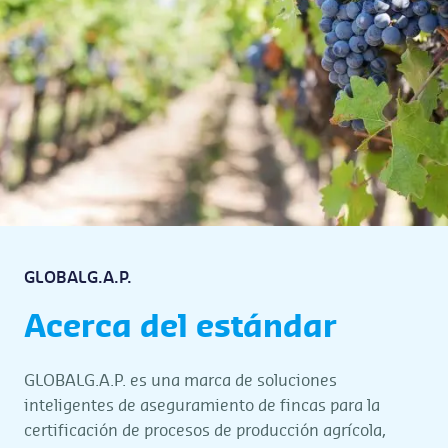
GLOBALG.A.P.
Acerca del estándar
GLOBALG.A.P. es una marca de soluciones
inteligentes de aseguramiento de fincas para la
certificación de procesos de producción agrícola,