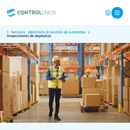
Services
Warrants & Gestión de Garantías
Inspecciones de depósitos