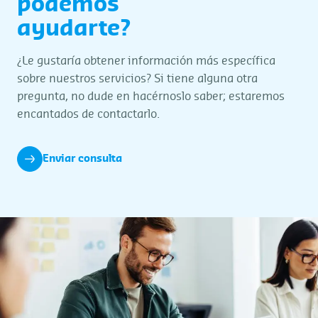
podemos
ayudarte?
¿Le gustaría obtener información más específica
sobre nuestros servicios? Si tiene alguna otra
pregunta, no dude en hacérnoslo saber; estaremos
encantados de contactarlo.
Enviar consulta