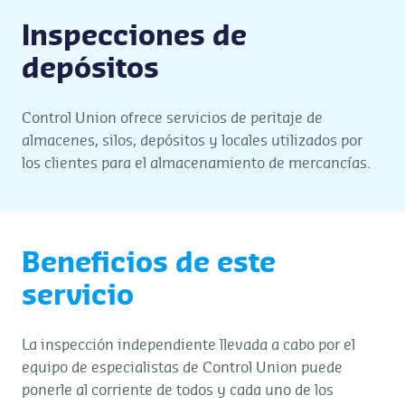
Inspecciones de
depósitos
Control Union ofrece servicios de peritaje de
almacenes, silos, depósitos y locales utilizados por
los clientes para el almacenamiento de mercancías.
Beneficios de este
servicio
La inspección independiente llevada a cabo por el
equipo de especialistas de Control Union puede
ponerle al corriente de todos y cada uno de los