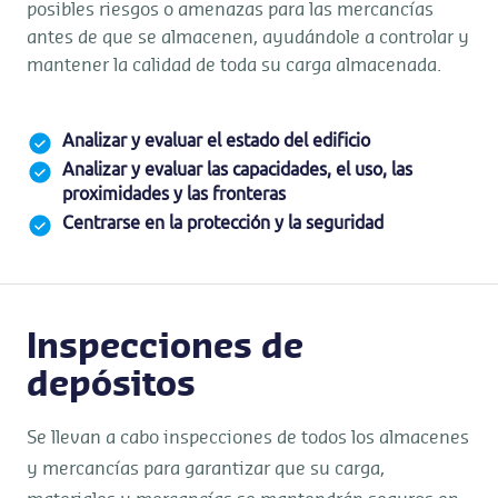
posibles riesgos o amenazas para las mercancías
antes de que se almacenen, ayudándole a controlar y
mantener la calidad de toda su carga almacenada.
Analizar y evaluar el estado del edificio
Analizar y evaluar las capacidades, el uso, las
proximidades y las fronteras
Centrarse en la protección y la seguridad
Inspecciones de
depósitos
Se llevan a cabo inspecciones de todos los almacenes
y mercancías para garantizar que su carga,