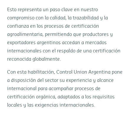
Esto representa un paso clave en nuestro
compromiso con la calidad, la trazabilidad y la
confianza en los procesos de certificación
agroalimentaria, permitiendo que productores y
exportadores argentinos accedan a mercados
internacionales con el respaldo de una certificación
reconocida globalmente.
Con esta habilitación, Control Union Argentina pone
a disposición del sector su experiencia y alcance
internacional para acompañar procesos de
certificación orgánica, adaptados a los requisitos
locales y las exigencias internacionales.