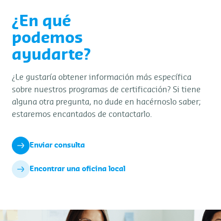
¿En qué
podemos
ayudarte?
¿Le gustaría obtener información más específica
sobre nuestros programas de certificación? Si tiene
alguna otra pregunta, no dude en hacérnoslo saber;
estaremos encantados de contactarlo.
Enviar consulta
Encontrar una oficina local