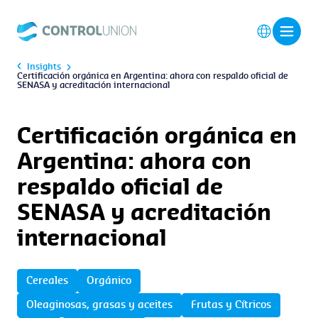
Insights
Certificación orgánica en Argentina: ahora con respaldo oficial de
SENASA y acreditación internacional
Certificación orgánica en
Argentina: ahora con
respaldo oficial de
SENASA y acreditación
internacional
Cereales
Orgánico
Oleaginosas, grasas y aceites
Frutas y Cítricos