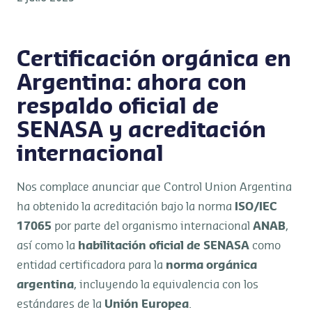
Certificación orgánica en
Argentina: ahora con
respaldo oficial de
SENASA y acreditación
internacional
Nos complace anunciar que Control Union Argentina
ha obtenido la acreditación bajo la norma
ISO/IEC
17065
por parte del organismo internacional
ANAB
,
así como la
habilitación oficial de SENASA
como
entidad certificadora para la
norma orgánica
argentina
, incluyendo la equivalencia con los
estándares de la
Unión Europea
.