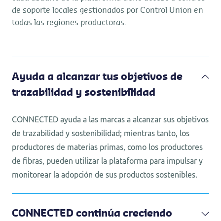
de soporte locales gestionados por Control Union en
todas las regiones productoras.
Ayuda a alcanzar tus objetivos de
trazabilidad y sostenibilidad
CONNECTED ayuda a las marcas a alcanzar sus objetivos
de trazabilidad y sostenibilidad; mientras tanto, los
productores de materias primas, como los productores
de fibras, pueden utilizar la plataforma para impulsar y
monitorear la adopción de sus productos sostenibles.
CONNECTED continúa creciendo