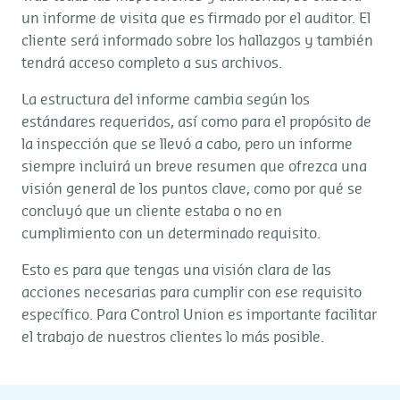
un informe de visita que es firmado por el auditor. El
cliente será informado sobre los hallazgos y también
tendrá acceso completo a sus archivos.
La estructura del informe cambia según los
estándares requeridos, así como para el propósito de
la inspección que se llevó a cabo, pero un informe
siempre incluirá un breve resumen que ofrezca una
visión general de los puntos clave, como por qué se
concluyó que un cliente estaba o no en
cumplimiento con un determinado requisito.
Esto es para que tengas una visión clara de las
acciones necesarias para cumplir con ese requisito
específico. Para Control Union es importante facilitar
el trabajo de nuestros clientes lo más posible.