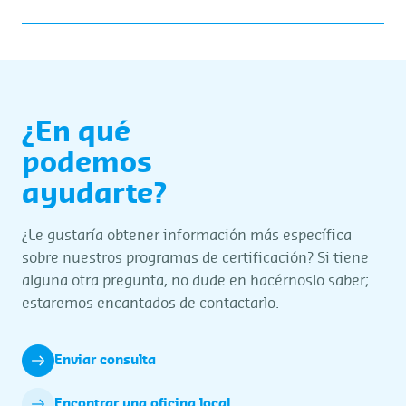
¿En qué
podemos
ayudarte?
¿Le gustaría obtener información más específica
sobre nuestros programas de certificación? Si tiene
alguna otra pregunta, no dude en hacérnoslo saber;
estaremos encantados de contactarlo.
Enviar consulta
Encontrar una oficina local