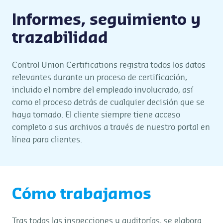
Informes, seguimiento y
trazabilidad
Control Union Certifications registra todos los datos
relevantes durante un proceso de certificación,
incluido el nombre del empleado involucrado, así
como el proceso detrás de cualquier decisión que se
haya tomado. El cliente siempre tiene acceso
completo a sus archivos a través de nuestro portal en
línea para clientes.
Cómo trabajamos
Tras todas las inspecciones y auditorías, se elabora