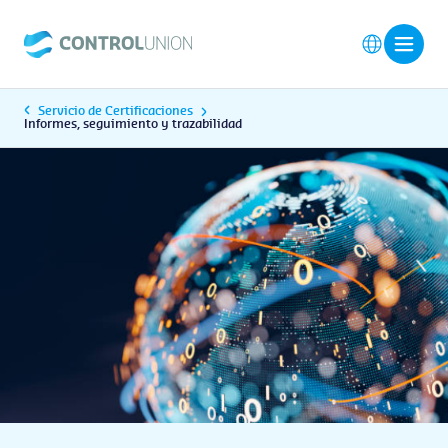
Servicio de Certificaciones
Informes, seguimiento y trazabilidad