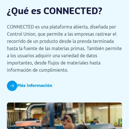
¿Qué es CONNECTED?
CONNECTED es una plataforma abierta, diseñada por
Control Union, que permite a las empresas rastrear el
recorrido de un producto desde la prenda terminada
hasta la fuente de las materias primas. También permite
a los usuarios adquirir una variedad de datos
importantes, desde flujos de materiales hasta
información de cumplimiento.
Más información