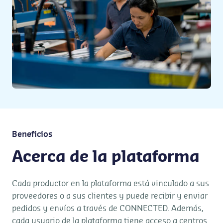
Beneficios
Acerca de la plataforma
Cada productor en la plataforma está vinculado a sus
proveedores o a sus clientes y puede recibir y enviar
pedidos y envíos a través de CONNECTED. Además,
cada usuario de la plataforma tiene acceso a centros